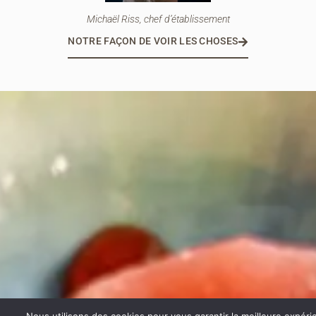
Michaël Riss
, chef d’établissement
NOTRE FAÇON DE VOIR LES CHOSES