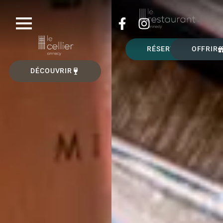
RÉSERVER
OFFRIR
DÉCOUVRIR